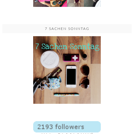
7 SACHEN SONNTAG