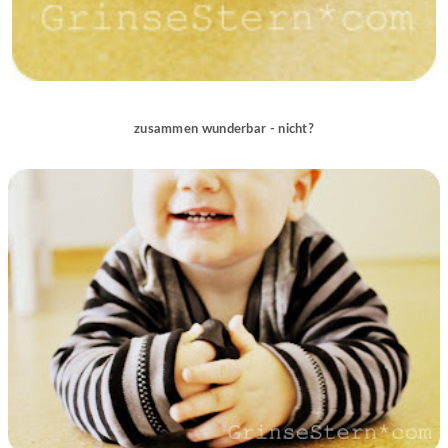
zusammen wunderbar - nicht?