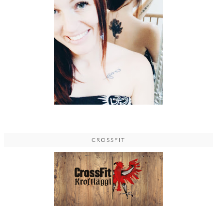
CROSSFIT