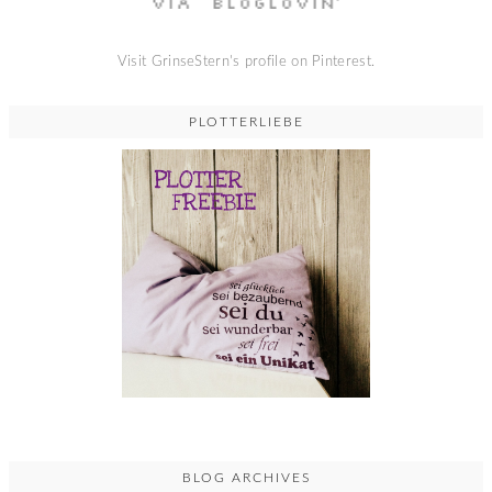
Visit GrinseStern's profile on Pinterest.
PLOTTERLIEBE
BLOG ARCHIVES