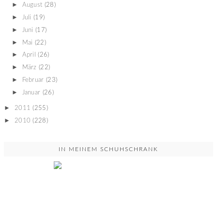
►
August
(28)
►
Juli
(19)
►
Juni
(17)
►
Mai
(22)
►
April
(26)
►
März
(22)
►
Februar
(23)
►
Januar
(26)
►
2011
(255)
►
2010
(228)
IN MEINEM SCHUHSCHRANK