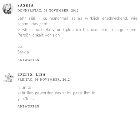
SASKIA
DONNERSTAG, 08 NOVEMBER, 2012
Sehr süß - ja, manchmal ist es wirklich erschreckend, wie
schnell das geht.
Gestern noch Baby und plötzlich hat man eine richtige kleine
Persönlichkeit vor sich!
LG
Saskia
ANTWORTEN
IDEFIX_LISA
FREITAG, 09 NOVEMBER, 2012
hi anita,
sehr lieb geworden das shirt! passt ihm toll!
grüßli lisa
ANTWORTEN