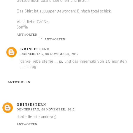
Gerade noch total unbeholfen und jetzt...
Das Shirt ist suuuuper geworden! Einfach total schick!
Viele liebe Grüße,
Steffie
ANTWORTEN
ANTWORTEN
GRINSESTERN
DONNERSTAG, 08 NOVEMBER, 2012
danke liebe steffie ... ja, und das innerhalb von 10 monaten
... schräg
ANTWORTEN
GRINSESTERN
DONNERSTAG, 08 NOVEMBER, 2012
danke liebste andrea ;)
ANTWORTEN