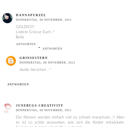
HANNAPURZEL
DONNERSTAG, 08 NOVEMBER, 2012
GOLDIG!!!!
Liebste Grüsse Euch :*
Bella
ANTWORTEN
ANTWORTEN
GRINSESTERN
DONNERSTAG, 08 NOVEMBER, 2012
danke herzchen :-*
ANTWORTEN
JUNEBUGS CREATIVITY
DONNERSTAG, 08 NOVEMBER, 2012
Die Kleinen werden einfach viel zu schnell erwachsen...!! Aber
es ist so schön anzusehen, wie sich die Kinder entwickeln.