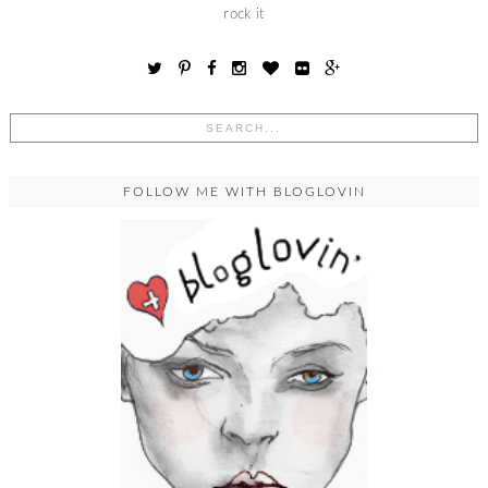
rock it
FOLLOW ME WITH BLOGLOVIN