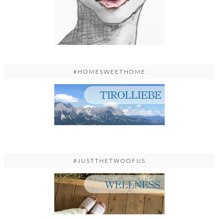
#HOMESWEETHOME
#JUSTTHETWOOFUS