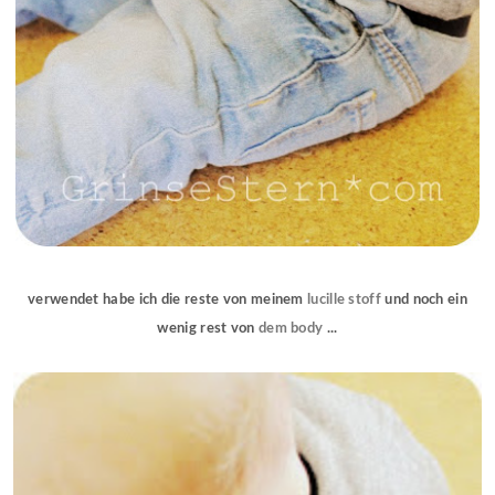
verwendet habe ich die reste von meinem
lucille stoff
und noch ein
wenig rest von
dem body
...