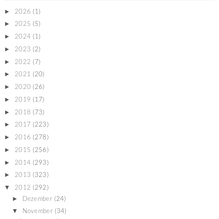
►
2026
(1)
►
2025
(5)
►
2024
(1)
►
2023
(2)
►
2022
(7)
►
2021
(20)
►
2020
(26)
►
2019
(17)
►
2018
(73)
►
2017
(223)
►
2016
(278)
►
2015
(256)
►
2014
(293)
►
2013
(323)
▼
2012
(292)
►
Dezember
(24)
▼
November
(34)