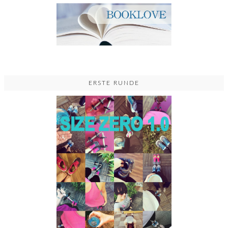
ERSTE RUNDE