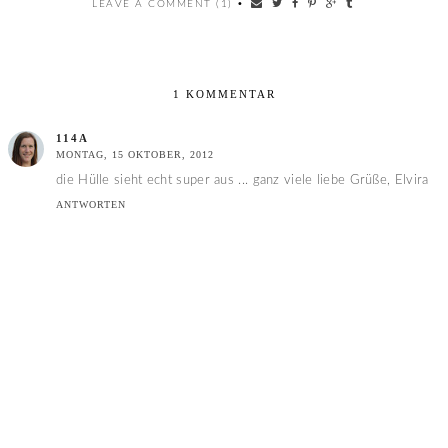
LEAVE A COMMENT (1)
•
1 KOMMENTAR
114A
MONTAG, 15 OKTOBER, 2012
die Hülle sieht echt super aus ... ganz viele liebe Grüße, Elvira
ANTWORTEN