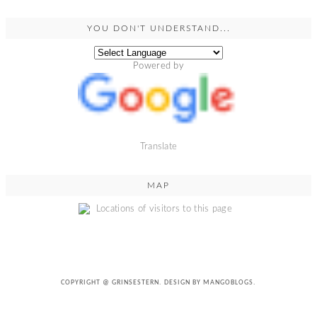
YOU DON'T UNDERSTAND...
Powered by
Translate
MAP
COPYRIGHT @
GRINSESTERN
. DESIGN BY
MANGOBLOGS
.