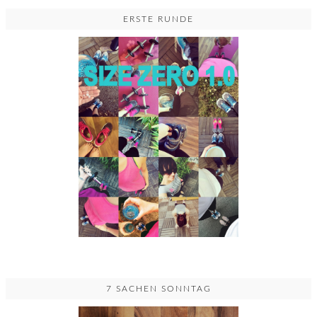
ERSTE RUNDE
7 SACHEN SONNTAG