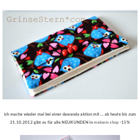
ich mache wieder mal bei einer dawanda aktion mit ... ab heute bis zum
21.10.2012 gibt es für alle NEUKUNDEN in
meinem shop
-15%