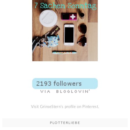
Visit GrinseStern's profile on Pinterest.
PLOTTERLIEBE