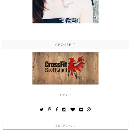
CROSSFIT
rock it