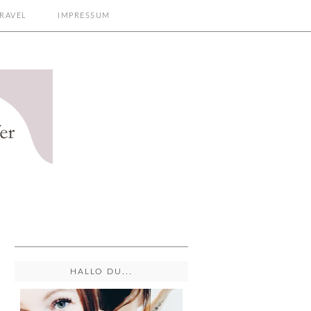
RAVEL
IMPRESSUM
HALLO DU...