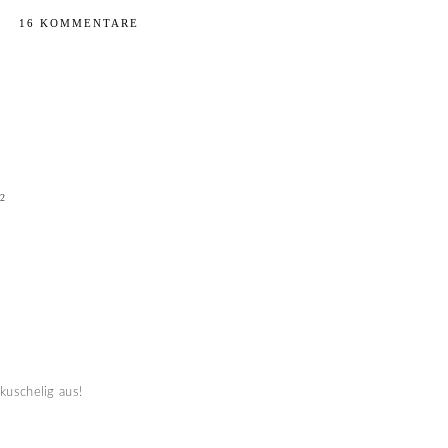
16 KOMMENTARE
2
 kuschelig aus!