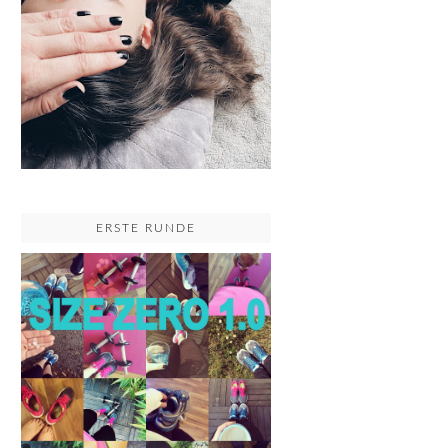
ERSTE RUNDE