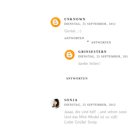
UNKNOWN
DIENSTAG, 25 SEPTEMBER, 2012
Genial...:-)
ANTWORTEN
ANTWORTEN
GRINSESTERN
DIENSTAG, 25 SEPTEMBER, 201
danke liebes!
ANTWORTEN
SONJA
DIENSTAG, 25 SEPTEMBER, 2012
Jaaaa, die sind toll! ...und sehen sooo
Und das Mini-Model ist so süß!
Liebe Grüße! Sonja