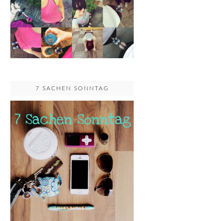
7 SACHEN SONNTAG