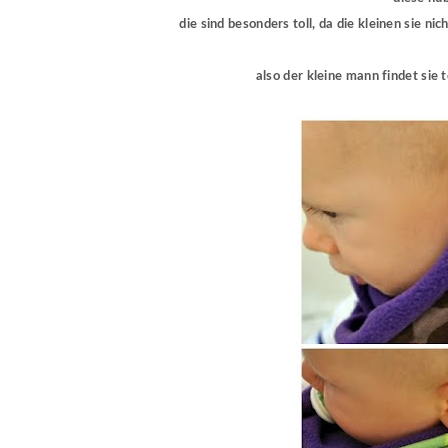
die sind besonders toll, da die kleinen sie ni
also der kleine mann findet sie t