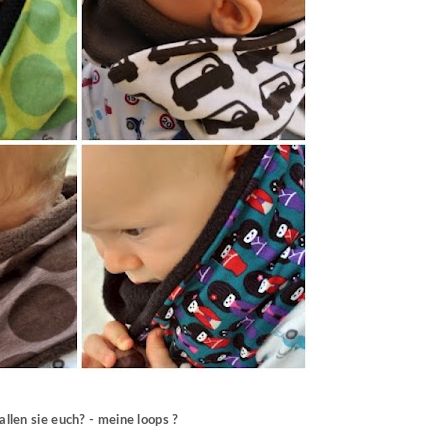
allen sie euch? - meine loops ?