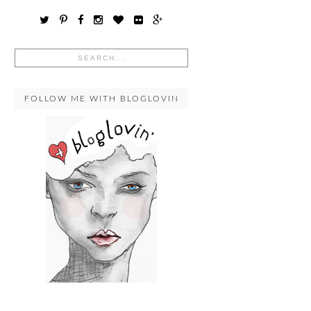
FOLLOW ME WITH BLOGLOVIN