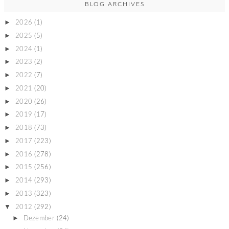
BLOG ARCHIVES
►
2026
(1)
►
2025
(5)
►
2024
(1)
►
2023
(2)
►
2022
(7)
►
2021
(20)
►
2020
(26)
►
2019
(17)
►
2018
(73)
►
2017
(223)
►
2016
(278)
►
2015
(256)
►
2014
(293)
►
2013
(323)
▼
2012
(292)
►
Dezember
(24)