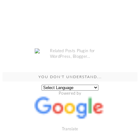
YOU DON'T UNDERSTAND...
Powered by
Translate