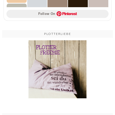
Follow On 
PLOTTERLIEBE