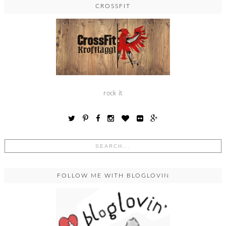
CROSSFIT
rock it
FOLLOW ME WITH BLOGLOVIN