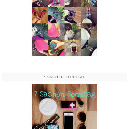
7 SACHEN SONNTAG