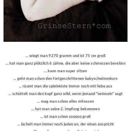
... wiegt man 9270 gramm und ist 75 cm groß
... hat man ganz plötzlich 6 zähne, die aber keine schmerzen bereiten
... kann man super sitzen
... geht man schon den fortgeschrittenen babyschwimmkurs
... räumt man die spielekiste immer noch mit liebe aus
... schüttelt man den kopf ganz wild, wenn jemand "neinnein" sagt
... mag man schon alles mitessen
... hat man seine 2. impfung bekommen
... ist man schon sooooo groß
... lächelt man immer noch jeden an, der einen anspricht