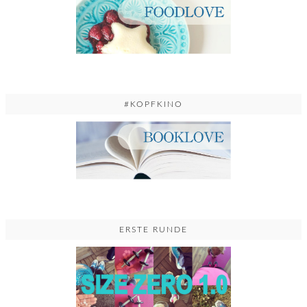
#KOPFKINO
ERSTE RUNDE