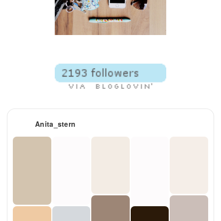
Anita_stern