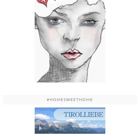
#HOMESWEETHOME