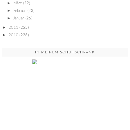
►
März
(22)
►
Februar
(23)
►
Januar
(26)
►
2011
(255)
►
2010
(228)
IN MEINEM SCHUHSCHRANK