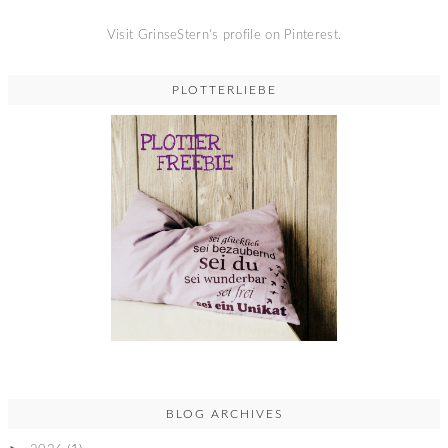
Visit GrinseStern's profile on Pinterest.
PLOTTERLIEBE
BLOG ARCHIVES