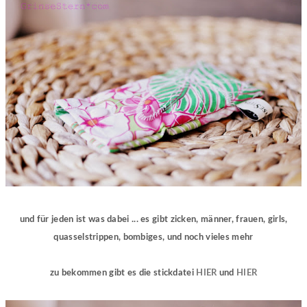
und für jeden ist was dabei ... es gibt zicken, männer, frauen, girls,
quasselstrippen, bombiges, und noch vieles mehr
zu bekommen gibt es die stickdatei
HIER
und
HIER