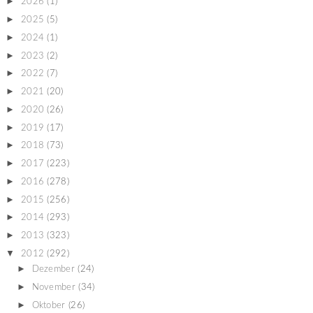
►
2026
(1)
►
2025
(5)
►
2024
(1)
►
2023
(2)
►
2022
(7)
►
2021
(20)
►
2020
(26)
►
2019
(17)
►
2018
(73)
►
2017
(223)
►
2016
(278)
►
2015
(256)
►
2014
(293)
►
2013
(323)
▼
2012
(292)
►
Dezember
(24)
►
November
(34)
►
Oktober
(26)