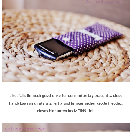
also, falls ihr noch geschenke für den muttertag braucht ... diese
handybags sind ratzfatz fertig und bringen sicher große freude...
dieses hier unten ins MEINS *lol*