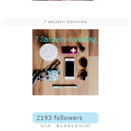
7 SACHEN SONNTAG