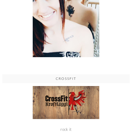
CROSSFIT
rock it