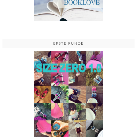
ERSTE RUNDE