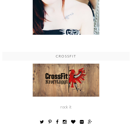
CROSSFIT
rock it