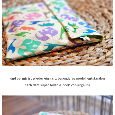
und bei mir ist wieder ein ganz besonderes modell entstanden
nach dem super tollen e-book von
angelina