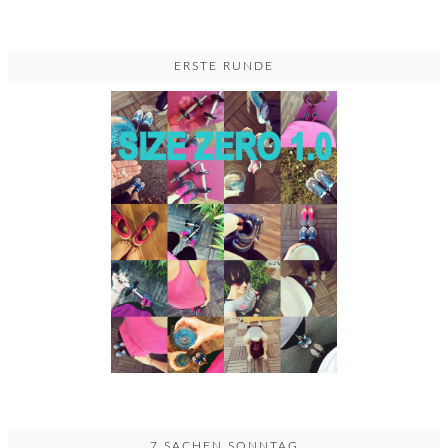
ERSTE RUNDE
7 SACHEN SONNTAG