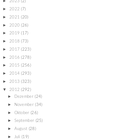
►
2023
(2)
►
2022
(7)
►
2021
(20)
►
2020
(26)
►
2019
(17)
►
2018
(73)
►
2017
(223)
►
2016
(278)
►
2015
(256)
►
2014
(293)
►
2013
(323)
▼
2012
(292)
►
Dezember
(24)
►
November
(34)
►
Oktober
(26)
►
September
(25)
►
August
(28)
►
Juli
(19)