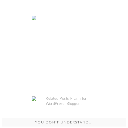
YOU DON'T UNDERSTAND...