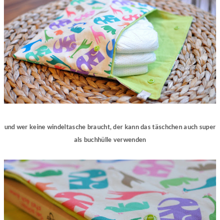
und wer keine windeltasche braucht, der kann das täschchen auch super
als buchhülle verwenden