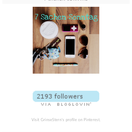
Visit GrinseStern's profile on Pinterest.