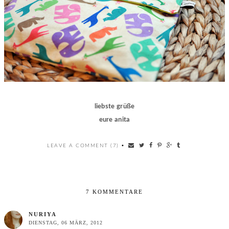
liebste grüße
eure anita
LEAVE A COMMENT (7)
•
7 KOMMENTARE
NURIYA
DIENSTAG, 06 MÄRZ, 2012