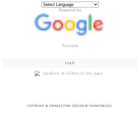
Powered by
Translate
MAP
COPYRIGHT @
GRINSESTERN
. DESIGN BY
MANGOBLOGS
.