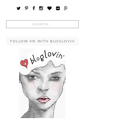
FOLLOW ME WITH BLOGLOVIN