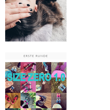
ERSTE RUNDE