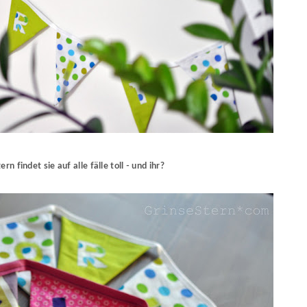
rn findet sie auf alle fälle toll - und ihr?