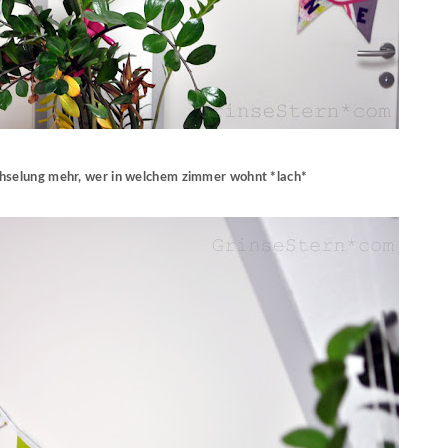
chselung mehr, wer in welchem zimmer wohnt *lach*