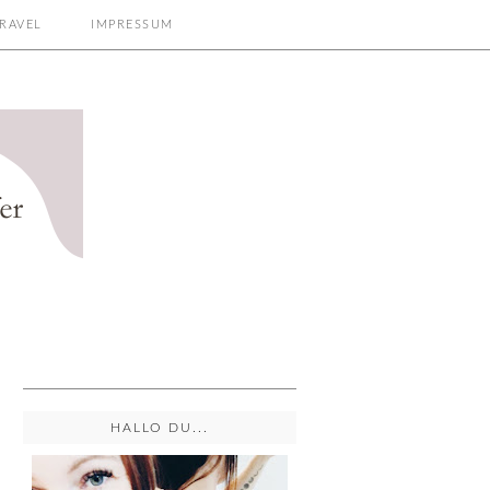
RAVEL
IMPRESSUM
HALLO DU...