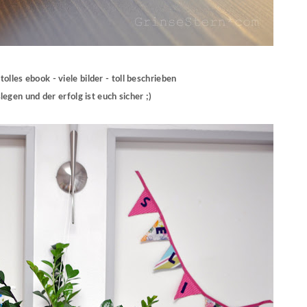
tolles ebook - viele bilder - toll beschrieben
legen und der erfolg ist euch sicher ;)