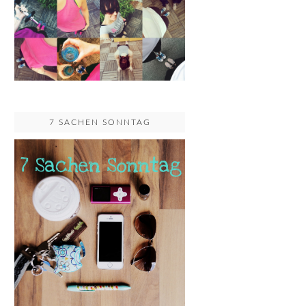
7 SACHEN SONNTAG