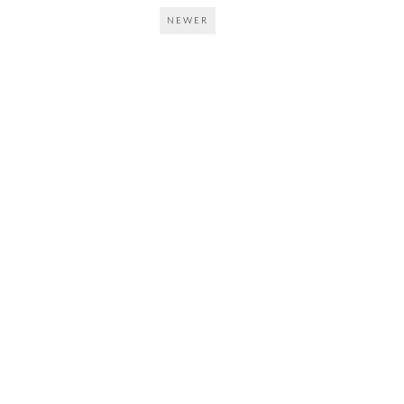
NEWER