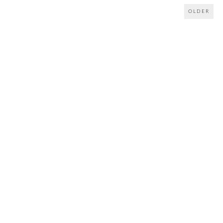
OLDER