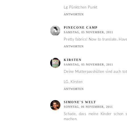
Lg Pünktchen Punkt
ANTWORTEN
PINECONE CAMP
SAMSTAG, 05 NOVEMBER, 2011
Pretty fabrics! Now to translate. Ha
ANTWORTEN
KIRSTEN
SAMSTAG, 05 NOVEMBER, 2011
Deine Mutterpasshüllen sind auch tot
LG, Kirsten
ANTWORTEN
SIMONE`S WELT
SONNTAG, 06 NOVEMBER, 2011
Schade, dass meine Kinder schon 
machen.