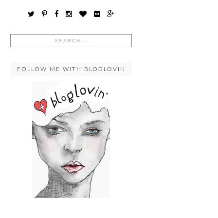
FOLLOW ME WITH BLOGLOVIN