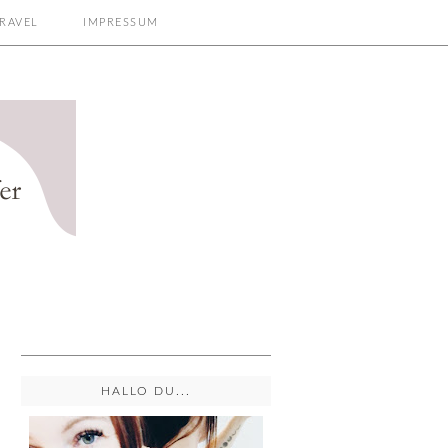
RAVEL
IMPRESSUM
HALLO DU...