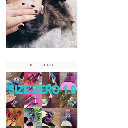
ERSTE RUNDE