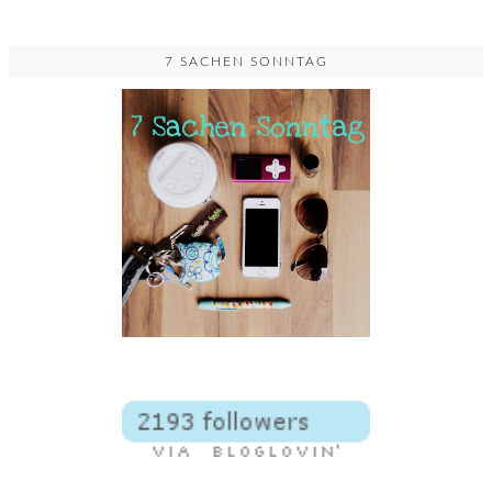
7 SACHEN SONNTAG