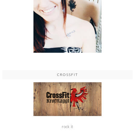
CROSSFIT
rock it