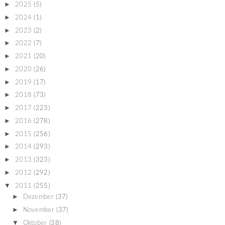
►
2025
(5)
►
2024
(1)
►
2023
(2)
►
2022
(7)
►
2021
(20)
►
2020
(26)
►
2019
(17)
►
2018
(73)
►
2017
(223)
►
2016
(278)
►
2015
(256)
►
2014
(293)
►
2013
(323)
►
2012
(292)
▼
2011
(255)
►
Dezember
(37)
►
November
(37)
▼
Oktober
(38)