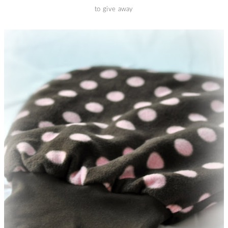
to give away