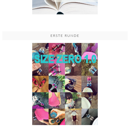
ERSTE RUNDE