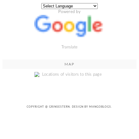
Powered by
Translate
MAP
COPYRIGHT @
GRINSESTERN
. DESIGN BY
MANGOBLOGS
.