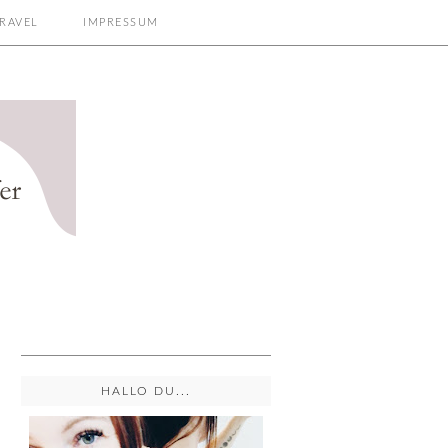
RAVEL
IMPRESSUM
HALLO DU...