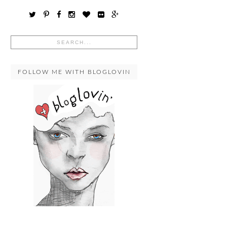
FOLLOW ME WITH BLOGLOVIN