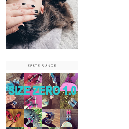
ERSTE RUNDE