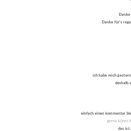
Danke 
Danke für's rege
ich habe mich gestern
deshalb 
einfach einen kommentar bis 
gerne könnt i
das ist