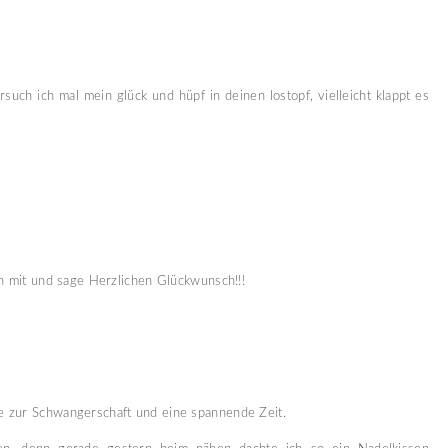
such ich mal mein glück und hüpf in deinen lostopf, vielleicht klappt es
ch mit und sage Herzlichen Glückwunsch!!!
 zur Schwangerschaft und eine spannende Zeit.