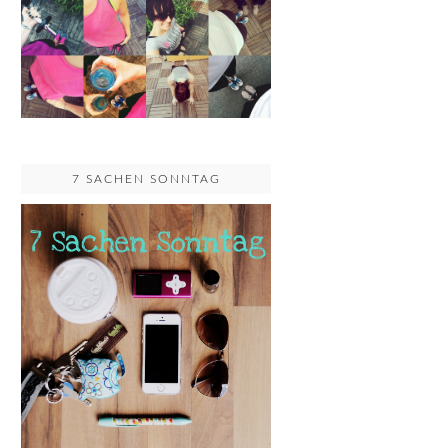
7 SACHEN SONNTAG