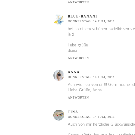
ANTWORTEN
BLUE-BANANI
DONNERSTAG, 14 JULI, 2011
bei so einem schönen nadelkissen ver
ja :)
liebe grüße
diana
ANTWORTEN
ANNA
DONNERSTAG, 14 JULI, 2011
Ach wie lieb von dir!!! Gern mache i
Liebe Grüße, Anna
ANTWORTEN
TINA
DONNERSTAG, 14 JULI, 2011
Auch von mir herzliche Glückwünsche