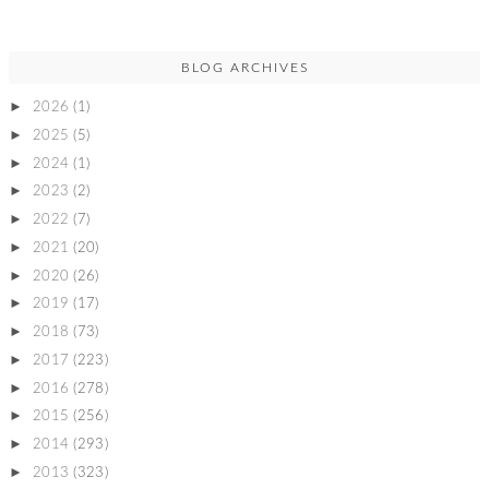
BLOG ARCHIVES
►
2026
(1)
►
2025
(5)
►
2024
(1)
►
2023
(2)
►
2022
(7)
►
2021
(20)
►
2020
(26)
►
2019
(17)
►
2018
(73)
►
2017
(223)
►
2016
(278)
►
2015
(256)
►
2014
(293)
►
2013
(323)