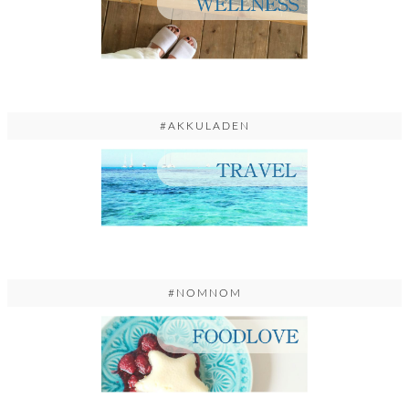
#AKKULADEN
#NOMNOM