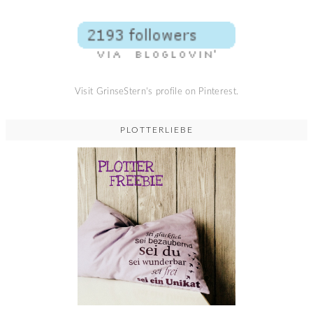
Visit GrinseStern's profile on Pinterest.
PLOTTERLIEBE