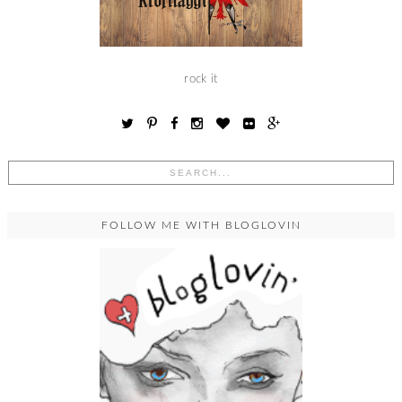
rock it
FOLLOW ME WITH BLOGLOVIN