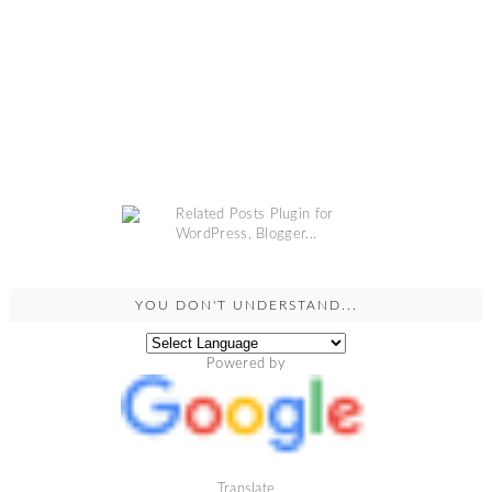
YOU DON'T UNDERSTAND...
Powered by
Translate