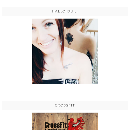
HALLO DU...
CROSSFIT