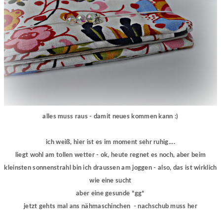
alles muss raus - damit neues kommen kann :)
ich weiß, hier ist es im moment sehr ruhig....
liegt wohl am tollen wetter - ok, heute regnet es noch, aber beim
kleinsten sonnenstrahl bin ich draussen am joggen - also, das ist wirklich
wie eine sucht
aber eine gesunde *gg*
jetzt gehts mal ans nähmaschinchen - nachschub muss her