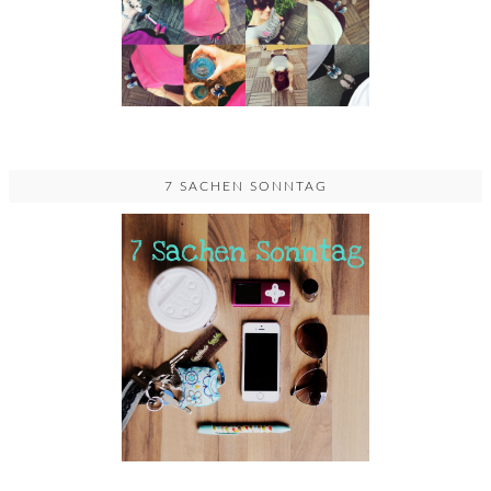
7 SACHEN SONNTAG