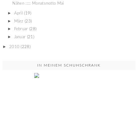
Nähen ::::: Monatsmotto Mai
►
April
(19)
►
März
(23)
►
Februar
(28)
►
Januar
(21)
►
2010
(228)
IN MEINEM SCHUHSCHRANK