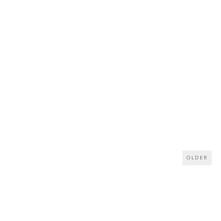
OLDER