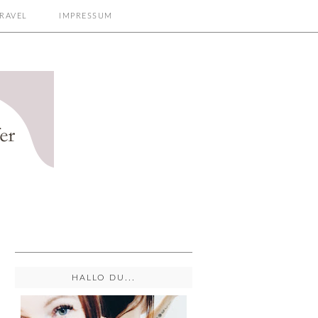
RAVEL
IMPRESSUM
HALLO DU...