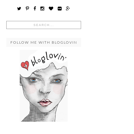
FOLLOW ME WITH BLOGLOVIN