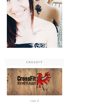
CROSSFIT
rock it