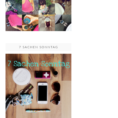
7 SACHEN SONNTAG