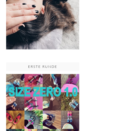
ERSTE RUNDE