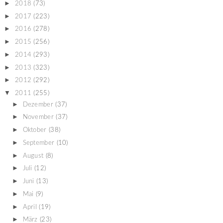
►
2018
(73)
►
2017
(223)
►
2016
(278)
►
2015
(256)
►
2014
(293)
►
2013
(323)
►
2012
(292)
▼
2011
(255)
►
Dezember
(37)
►
November
(37)
►
Oktober
(38)
►
September
(10)
►
August
(8)
►
Juli
(12)
►
Juni
(13)
►
Mai
(9)
►
April
(19)
►
März
(23)