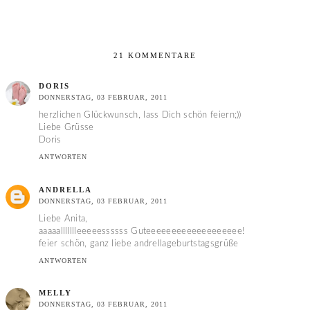
21 KOMMENTARE
DORIS
DONNERSTAG, 03 FEBRUAR, 2011
herzlichen Glückwunsch, lass Dich schön feiern;))
Liebe Grüsse
Doris
ANTWORTEN
ANDRELLA
DONNERSTAG, 03 FEBRUAR, 2011
Liebe Anita,
aaaaallllllleeeeessssss Guteeeeeeeeeeeeeeeeeee!
feier schön, ganz liebe andrellageburtstagsgrüße
ANTWORTEN
MELLY
DONNERSTAG, 03 FEBRUAR, 2011