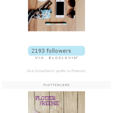
Visit GrinseStern's profile on Pinterest.
PLOTTERLIEBE