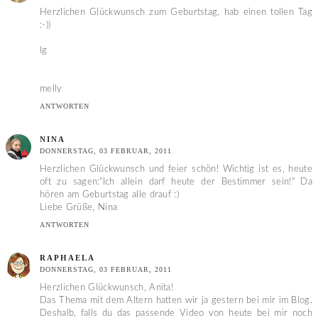
Herzlichen Glückwunsch zum Geburtstag, hab einen tollen Tag
:-))
lg
melly
ANTWORTEN
NINA
DONNERSTAG, 03 FEBRUAR, 2011
Herzlichen Glückwunsch und feier schön! Wichtig ist es, heute
oft zu sagen:"Ich allein darf heute der Bestimmer sein!" Da
hören am Geburtstag alle drauf :)
Liebe Grüße, Nina
ANTWORTEN
RAPHAELA
DONNERSTAG, 03 FEBRUAR, 2011
Herzlichen Glückwunsch, Anita!
Das Thema mit dem Altern hatten wir ja gestern bei mir im Blog.
Deshalb, falls du das passende Video von heute bei mir noch