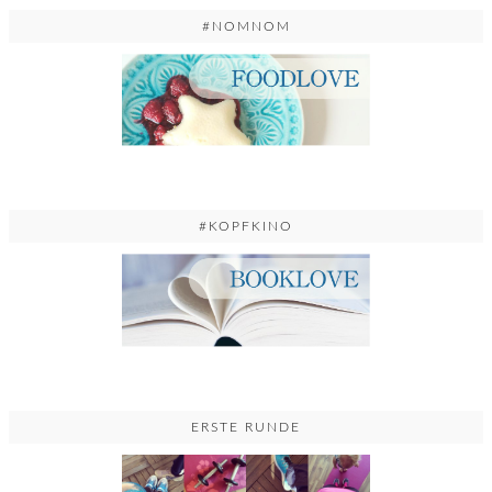
#NOMNOM
#KOPFKINO
ERSTE RUNDE