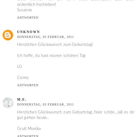
ordentlich hochleben!
Susanne
ANTWORTEN
UNKNOWN
DONNERSTAG, 03 FEBRUAR, 2011
Herzlichen Glückwunsch zum Geburtstag!
Ich hoffe, du hast eiunen schönen Tag
LG
Conny
ANTWORTEN
M.E.
DONNERSTAG, 03 FEBRUAR, 2011
Herzlichen Glückwunsch zum Geburtstag..feier schön...laß es dir
gut gehen heute..
Gruß Monika
ANTWORTEN