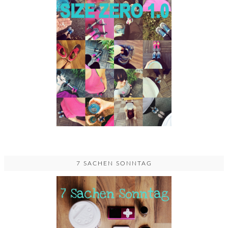
7 SACHEN SONNTAG