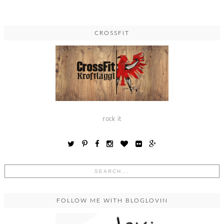
CROSSFIT
rock it
FOLLOW ME WITH BLOGLOVIN