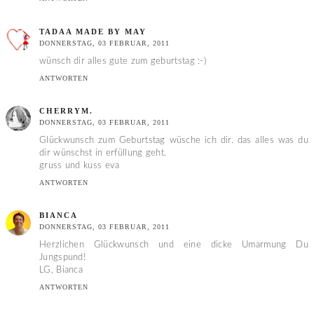
TADAA MADE BY MAY
DONNERSTAG, 03 FEBRUAR, 2011
wünsch dir alles gute zum geburtstag :-)
ANTWORTEN
CHERRYM.
DONNERSTAG, 03 FEBRUAR, 2011
Glückwunsch zum Geburtstag wüsche ich dir. das alles was du
dir wünschst in erfüllung geht.
gruss und kuss eva
ANTWORTEN
BIANCA
DONNERSTAG, 03 FEBRUAR, 2011
Herzlichen Glückwunsch und eine dicke Umarmung Du
Jungspund!
LG, Bianca
ANTWORTEN