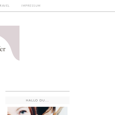
RAVEL
IMPRESSUM
HALLO DU...