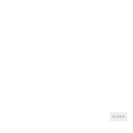
OLDER