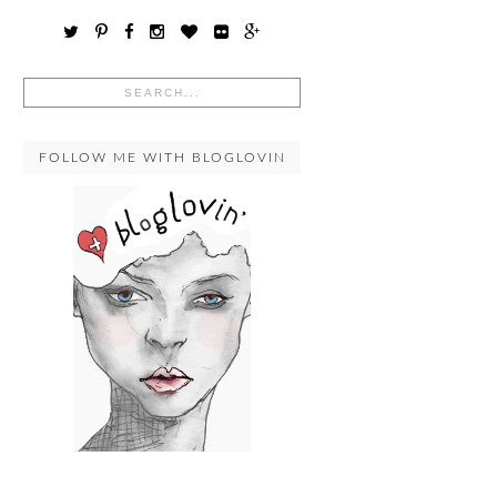
FOLLOW ME WITH BLOGLOVIN