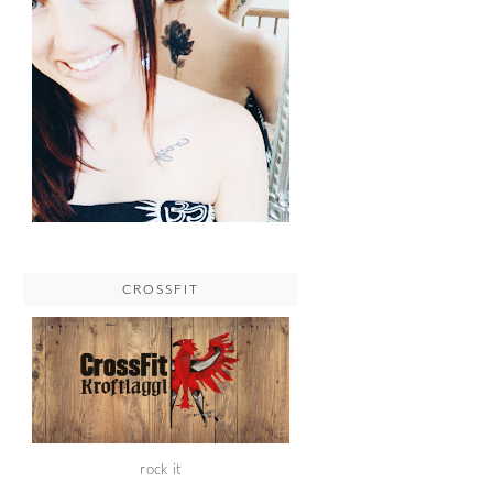
CROSSFIT
rock it