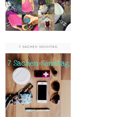
7 SACHEN SONNTAG