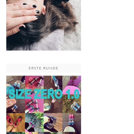
ERSTE RUNDE