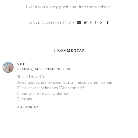
I wish you a very good start into the weekend.
LEAVE A COMMENT (1)
•
1 KOMMENTAR
SUE
FREITAG, 24 SEPTEMBER, 2010
Tolles Foto! :0)
Ja es gibt schoene Zaeune, man muss sie nur sehen
Dir auch ein schoenes Wochenende!
Liebe Gruesse aus Uebersee
Susanne
ANTWORTEN