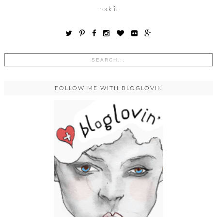
rock it
FOLLOW ME WITH BLOGLOVIN