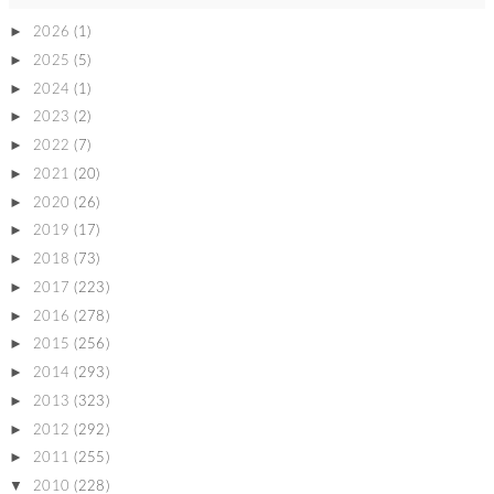
►
2026
(1)
►
2025
(5)
►
2024
(1)
►
2023
(2)
►
2022
(7)
►
2021
(20)
►
2020
(26)
►
2019
(17)
►
2018
(73)
►
2017
(223)
►
2016
(278)
►
2015
(256)
►
2014
(293)
►
2013
(323)
►
2012
(292)
►
2011
(255)
▼
2010
(228)