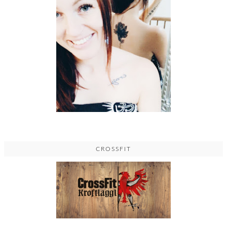
CROSSFIT