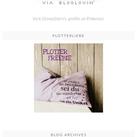
Visit GrinseStern's profile on Pinterest.
PLOTTERLIEBE
BLOG ARCHIVES