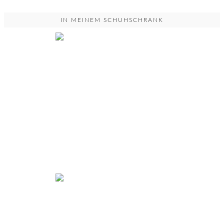
IN MEINEM SCHUHSCHRANK