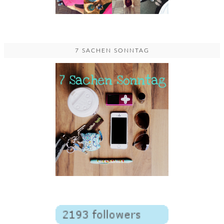
7 SACHEN SONNTAG