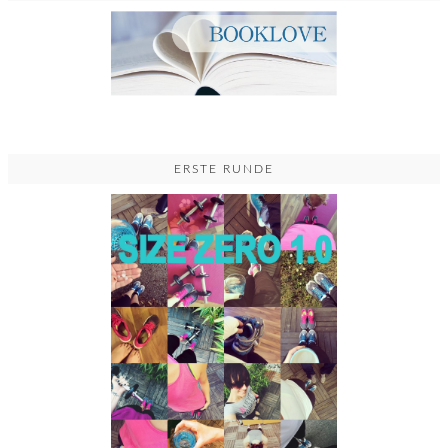
ERSTE RUNDE