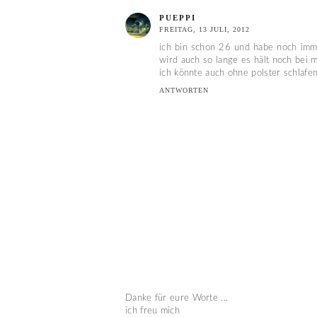
PUEPPI
FREITAG, 13 JULI, 2012
ich bin schon 26 und habe noch imme
wird auch so lange es hält noch bei m
ich könnte auch ohne polster schlafen
ANTWORTEN
Danke für eure Worte ...
ich freu mich