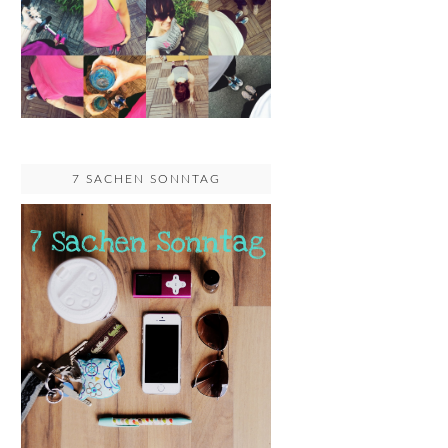
7 SACHEN SONNTAG