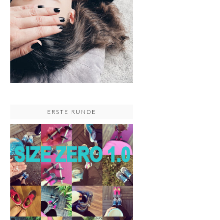
ERSTE RUNDE