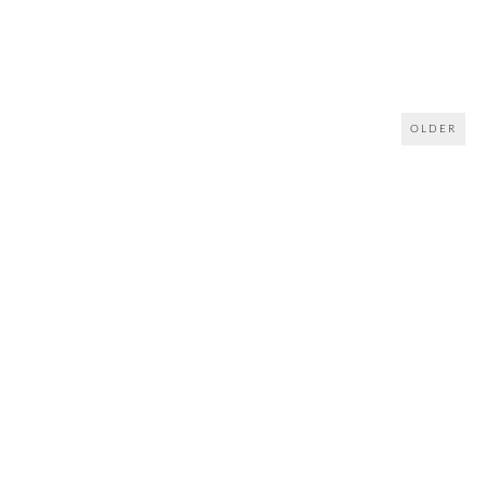
OLDER