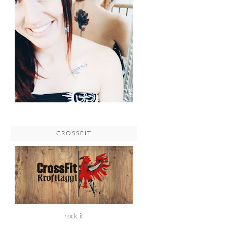
CROSSFIT
rock it