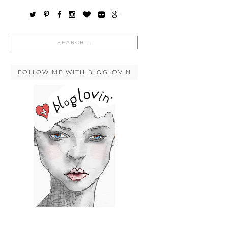
FOLLOW ME WITH BLOGLOVIN