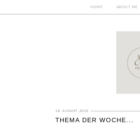
HOME
ABOUT ME
18. AUGUST 2010
THEMA DER WOCHE...