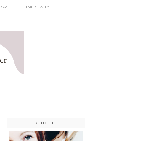
RAVEL
IMPRESSUM
HALLO DU...