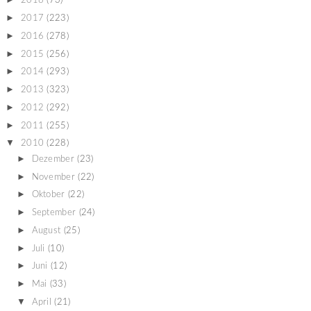
2018
(73)
►
2017
(223)
►
2016
(278)
►
2015
(256)
►
2014
(293)
►
2013
(323)
►
2012
(292)
►
2011
(255)
▼
2010
(228)
►
Dezember
(23)
►
November
(22)
►
Oktober
(22)
►
September
(24)
►
August
(25)
►
Juli
(10)
►
Juni
(12)
►
Mai
(33)
▼
April
(21)