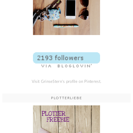
Visit GrinseStern's profile on Pinterest.
PLOTTERLIEBE