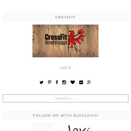
CROSSFIT
rock it
FOLLOW ME WITH BLOGLOVIN