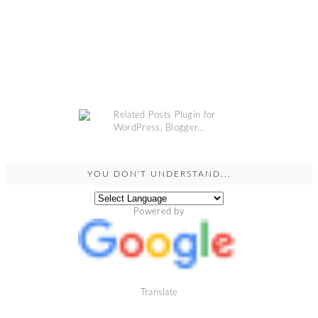
YOU DON'T UNDERSTAND...
Powered by
Translate