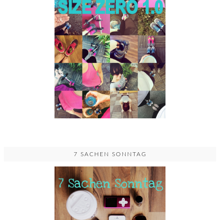
7 SACHEN SONNTAG