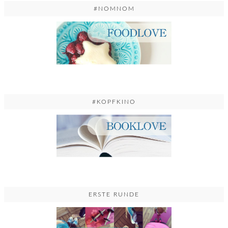
#NOMNOM
#KOPFKINO
ERSTE RUNDE