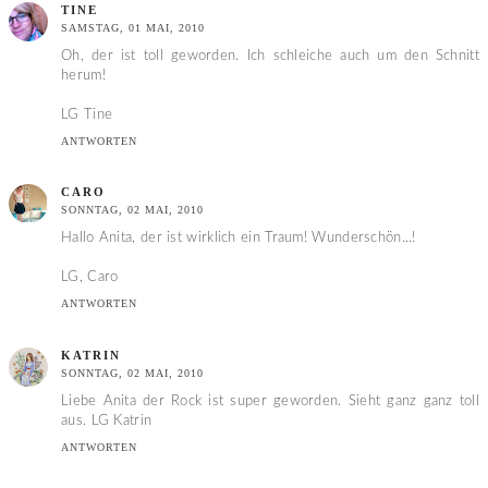
TINE
SAMSTAG, 01 MAI, 2010
Oh, der ist toll geworden. Ich schleiche auch um den Schnitt
herum!
LG Tine
ANTWORTEN
CARO
SONNTAG, 02 MAI, 2010
Hallo Anita, der ist wirklich ein Traum! Wunderschön...!
LG, Caro
ANTWORTEN
KATRIN
SONNTAG, 02 MAI, 2010
Liebe Anita der Rock ist super geworden. Sieht ganz ganz toll
aus. LG Katrin
ANTWORTEN