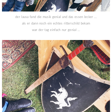
der lausa fand die musik genial und das essen lecker ...
als er dann noch ein echtes ritterschild bekam
war der tag einfach nur genial ...