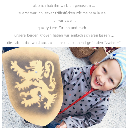
also ich hab ihn wirklich genossen ...
zuerst war ich lecker frühstücken mit meinem lausa ...
nur wir zwei ...
quality time für ihn und mich ...
unsere beiden großen haben wir einfach schlafen lassen ...
die haben das wohl auch als sehr entspannend gefunden *zwinker*