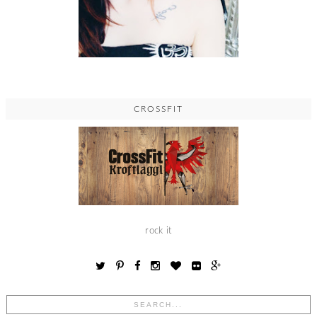
CROSSFIT
rock it