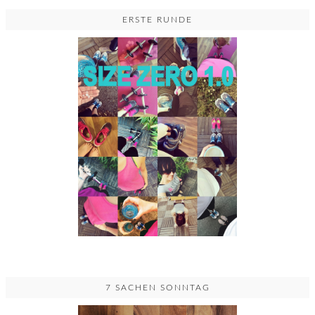
ERSTE RUNDE
7 SACHEN SONNTAG