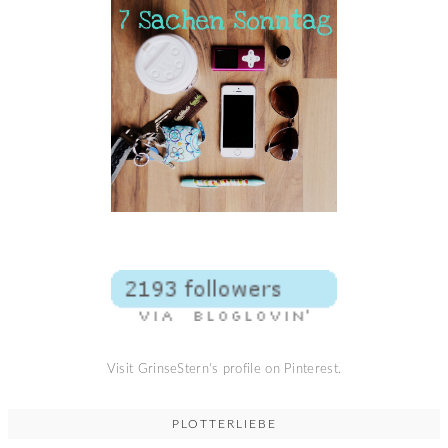
Visit GrinseStern's profile on Pinterest.
PLOTTERLIEBE