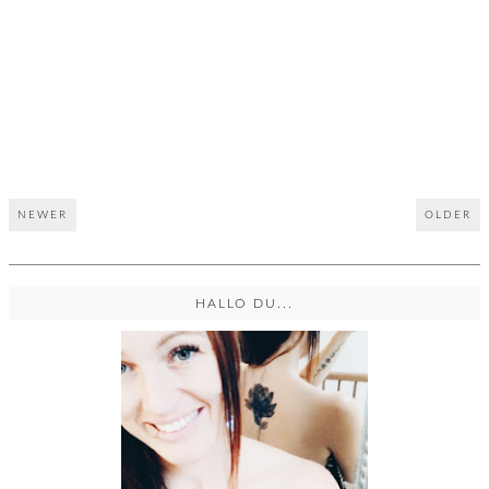
NEWER
OLDER
HALLO DU...