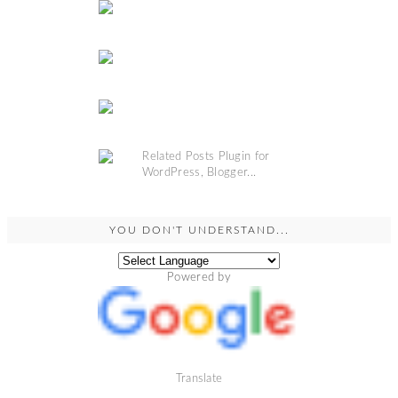
YOU DON'T UNDERSTAND...
Powered by
Translate